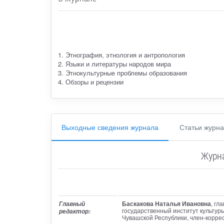
1. Этнография, этнология и антропология
2. Языки и литературы народов мира
3. Этнокультурные проблемы образования
4. Обзоры и рецензии
Выходные сведения журнала
Статьи журн
Журна
Баскакова Наталья Ивановна
, гл
Главный
государственный институт культуры
редактор:
Чувашской Республики, член-корре