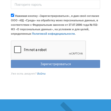
Нажимая кнопку «Зарегистрироваться», я даю своё согласие
ООО «ИД «Среда» на обработку моих персональных данных, в
соответствии с Федеральным законом от 27.07.2006 года №152-
ФЗ «О персональных данных», на условиях и для целей,
определенных
Политикой кофидециальности
.
Зарегистрироваться
Уже есть аккаунт?
Войти