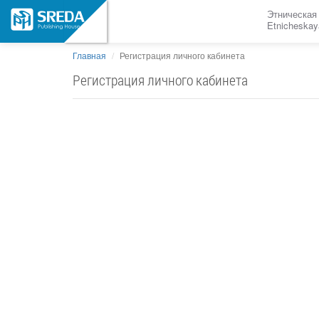
Этническая
Etnicheskay
Главная
Регистрация личного кабинета
Регистрация личного кабинета