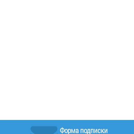
Форма подписки