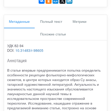
Метаданные
Полный текст
Метрики
Похожие статьи
УДК 82-94
DOI:
10.31483/r-98605
Аннотация
В статье впервые предпринимается попытка определить
особенности рецепции фольклорно-мифологических
сюжетов, в центре которых находится образ Су анасы,
татарской художественной литературой. Актуальность и
значимость настоящего изыскания обусловливается
лакунарностью данной научной темы в
исследовательском пространстве современной
тюркологии. Исследование, нашедшее отражение в
предлагаемой вниманию статье, построено на основе