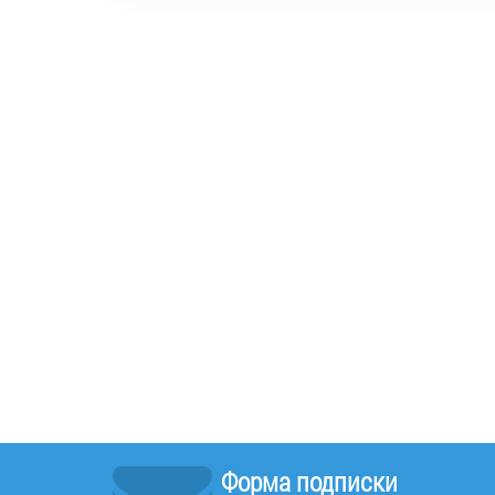
Форма подписки