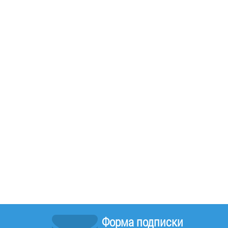
Форма подписки