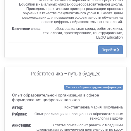
Education в начальных классах общеобразовательной школы.
Приведены практические примеры реализации процесса
обучения в качестве факультативного урока в школах. Даны
рекомендации для повышения эффективности обучения на
основе цифровых образовательных технологий.
Ключевые слова:
образовательная среда, робототехника,
технологии, проектирование, конструирование,
LEGO Education
Перейти
Робототехника – путь в будущее
Статья в сборнике трудов конференции
Опыт образовательной организации в сфере
формирования цифровых навыков
Автор:
Константинова Мария Николаевна
Рубрика:
Опыт реализации инновационных образовательных
технологий в школе
Аннотация:
В статье описан опыт работы с младшими
школьниками во внеурочной деятельности по курсу