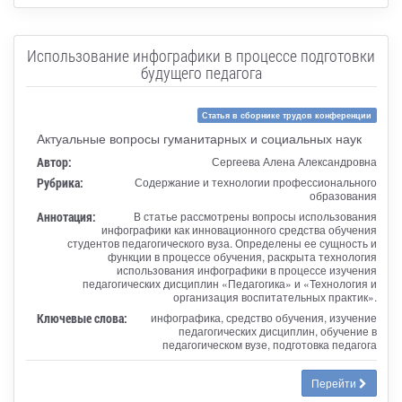
Использование инфографики в процессе подготовки
будущего педагога
Статья в сборнике трудов конференции
Актуальные вопросы гуманитарных и социальных наук
Автор:
Сергеева Алена Александровна
Рубрика:
Содержание и технологии профессионального
образования
Аннотация:
В статье рассмотрены вопросы использования
инфографики как инновационного средства обучения
студентов педагогического вуза. Определены ее сущность и
функции в процессе обучения, раскрыта технология
использования инфографики в процессе изучения
педагогических дисциплин «Педагогика» и «Технология и
организация воспитательных практик».
Ключевые слова:
инфографика, средство обучения, изучение
педагогических дисциплин, обучение в
педагогическом вузе, подготовка педагога
Перейти