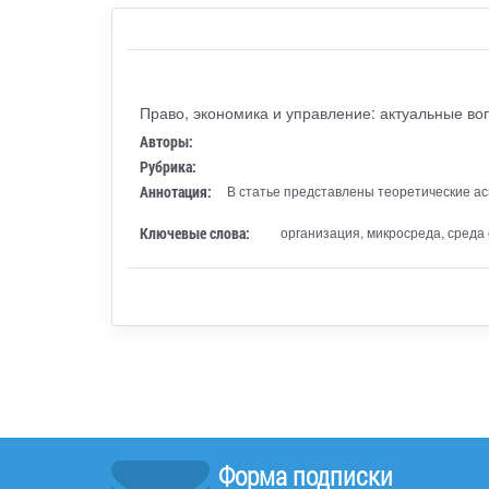
Право, экономика и управление: актуальные во
Авторы:
Рубрика:
Аннотация:
В статье представлены теоретические а
Ключевые слова:
организация, микросреда, среда
Форма подписки