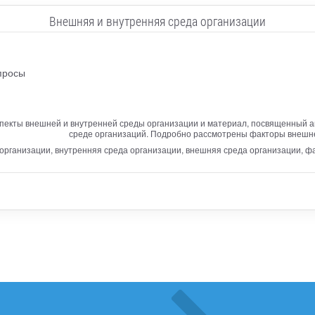
Внешняя и внутренняя среда организации
просы
спекты внешней и внутренней среды организации и материал, посвященный 
среде организаций. Подробно рассмотрены факторы внешне
 организации, внутренняя среда организации, внешняя среда организации, 