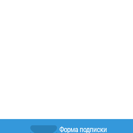
Форма подписки