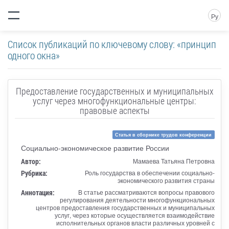
Ру
Список публикаций по ключевому слову: «принцип
одного окна»
Предоставление государственных и муниципальных
услуг через многофункциональные центры:
правовые аспекты
Статья в сборнике трудов конференции
Социально-экономическое развитие России
Автор:
Мамаева Татьяна Петровна
Рубрика:
Роль государства в обеспечении социально-
экономического развития страны
Аннотация:
В статье рассматриваются вопросы правового
регулирования деятельности многофункциональных
центров предоставления государственных и муниципальных
услуг, через которые осуществляется взаимодействие
исполнительных органов власти различных уровней с