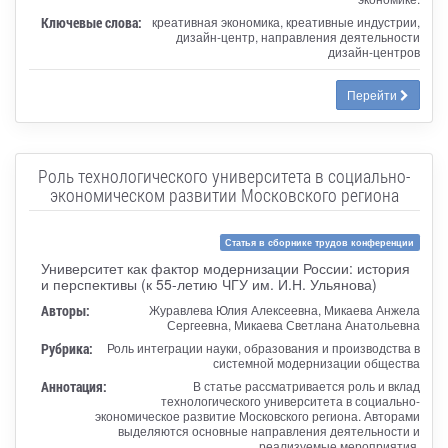
Ключевые слова:
креативная экономика, креативные индустрии,
дизайн-центр, направления деятельности
дизайн-центров
Перейти
Роль технологического университета в социально-
экономическом развитии Московского региона
Статья в сборнике трудов конференции
Университет как фактор модернизации России: история
и перспективы (к 55-летию ЧГУ им. И.Н. Ульянова)
Авторы:
Журавлева Юлия Алексеевна, Микаева Анжела
Сергеевна, Микаева Светлана Анатольевна
Рубрика:
Роль интеграции науки, образования и производства в
системной модернизации общества
Аннотация:
В статье рассматривается роль и вклад
технологического университета в социально-
экономическое развитие Московского региона. Авторами
выделяются основные направления деятельности и
реализуемые мероприятия.