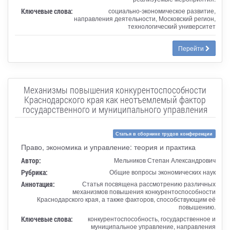
Ключевые слова:
социально-экономическое развитие,
направления деятельности, Московский регион,
технологический университет
Перейти
Механизмы повышения конкурентоспособности
Краснодарского края как неотъемлемый фактор
государственного и муниципального управления
Статья в сборнике трудов конференции
Право, экономика и управление: теория и практика
Автор:
Мельников Степан Александрович
Рубрика:
Общие вопросы экономических наук
Аннотация:
Статья посвящена рассмотрению различных
механизмов повышения конкурентоспособности
Краснодарского края, а также факторов, способствующим её
повышению.
Ключевые слова:
конкурентоспособность, государственное и
муниципальное управление, направления