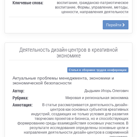
Ключевые слова:
воспитание, гражданско-патриотическое
воспитание, Формы, управление, методы,
ценности, направления деятельности
Перейти
Деятельность дизайн-центров в креативной
экономике
Статья в сборнике трудов конференции
Актуальные проблемы менеджмента, экономики и
экономической безопасности
Автор:
Дыдыкин Игорь Олегович
Рубрика:
Мировая и региональная экономика
Аннотация:
В статье рассматривается деятельность дизайн-
центров как основных субъектов креативных
индустрий, создающих не только условия для развития
творческих проектов и бизнеса, но и способствующих
формированию среды взаимодействия основных участников. В
результате исследования определены основные цели и
направления деятельности дизайн-центров в современной
экономике.