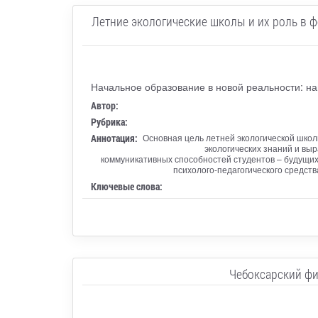
Летние экологические школы и их роль в 
Начальное образование в новой реальности: на
Автор:
Рубрика:
Аннотация:
Основная цель летней экологической школ
экологических знаний и вы
коммуникативных способностей студентов – будущих у
психолого-педагогического средств
Ключевые слова:
Чебоксарский фи