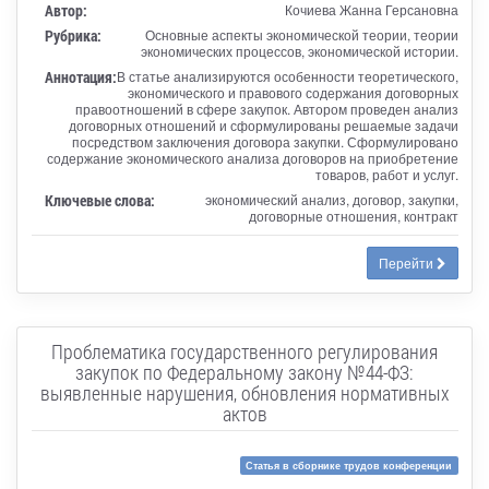
Автор:
Кочиева Жанна Герсановна
Рубрика:
Основные аспекты экономической теории, теории
экономических процессов, экономической истории.
Аннотация:
В статье анализируются особенности теоретического,
экономического и правового содержания договорных
правоотношений в сфере закупок. Автором проведен анализ
договорных отношений и сформулированы решаемые задачи
посредством заключения договора закупки. Сформулировано
содержание экономического анализа договоров на приобретение
товаров, работ и услуг.
Ключевые слова:
экономический анализ, договор, закупки,
договорные отношения, контракт
Перейти
Проблематика государственного регулирования
закупок по Федеральному закону №44-ФЗ:
выявленные нарушения, обновления нормативных
актов
Статья в сборнике трудов конференции