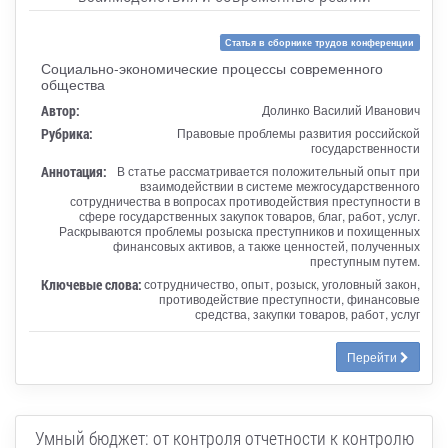
Статья в сборнике трудов конференции
Социально-экономические процессы современного
общества
Автор:
Долинко Василий Иванович
Рубрика:
Правовые проблемы развития российской
государственности
Аннотация:
В статье рассматривается положительный опыт при
взаимодействии в системе межгосударственного
сотрудничества в вопросах противодействия преступности в
сфере государственных закупок товаров, благ, работ, услуг.
Раскрываются проблемы розыска преступников и похищенных
финансовых активов, а также ценностей, полученных
преступным путем.
Ключевые слова:
сотрудничество, опыт, розыск, уголовный закон,
противодействие преступности, финансовые
средства, закупки товаров, работ, услуг
Перейти
Умный бюджет: от контроля отчетности к контролю