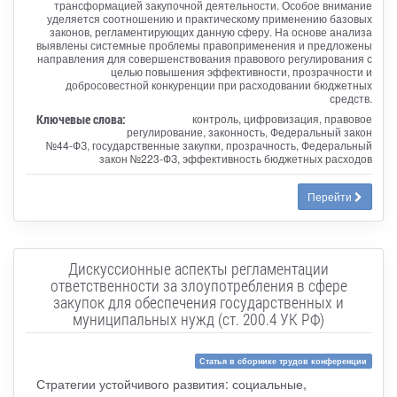
трансформацией закупочной деятельности. Особое внимание
уделяется соотношению и практическому применению базовых
законов, регламентирующих данную сферу. На основе анализа
выявлены системные проблемы правоприменения и предложены
направления для совершенствования правового регулирования с
целью повышения эффективности, прозрачности и
добросовестной конкуренции при расходовании бюджетных
средств.
Ключевые слова:
контроль, цифровизация, правовое
регулирование, законность, Федеральный закон
№44-ФЗ, государственные закупки, прозрачность, Федеральный
закон №223-ФЗ, эффективность бюджетных расходов
Перейти
Дискуссионные аспекты регламентации
ответственности за злоупотребления в сфере
закупок для обеспечения государственных и
муниципальных нужд (ст. 200.4 УК РФ)
Статья в сборнике трудов конференции
Стратегии устойчивого развития: социальные,