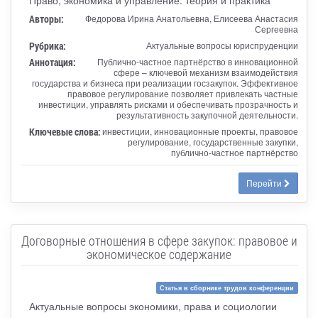
Авторы:
Федорова Ирина Анатольевна, Елисеева Анастасия
Сергеевна
Рубрика:
Актуальные вопросы юриспруденции
Аннотация:
Публично-частное партнёрство в инновационной
сфере – ключевой механизм взаимодействия
государства и бизнеса при реализации госзакупок. Эффективное
правовое регулирование позволяет привлекать частные
инвестиции, управлять рисками и обеспечивать прозрачность и
результативность закупочной деятельности.
Ключевые слова:
инвестиции, инновационные проекты, правовое
регулирование, государственные закупки,
публично-частное партнёрство
Перейти
Договорные отношения в сфере закупок: правовое и
экономическое содержание
Статья в сборнике трудов конференции
Актуальные вопросы экономики, права и социологии