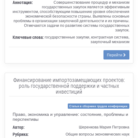
Аннотация:
Совершенствование процедур и механизм
государственных закупок является эффективным
инструментом, способствующим повышению уровня обеспечения
экономической безопасности страны. Выявлены основные
проблемы в организации закупочной деятельности и их причины.
Отмечаются задачи по развитию системы государственных
закупок.
Ключевые слова:
государственные закупки, контрактная система,
закупочный механизм
Перейти
Финансирование импортозамещающих проектов:
роль государственной поддержки и частных
инвестиций
Статья в сборнике трудов конференции
Право, экономика и управление: состояние, проблемы и
перспективы
Автор:
Шеренкова Мария Петровна
Рубрика:
Общие вопросы экономических наук