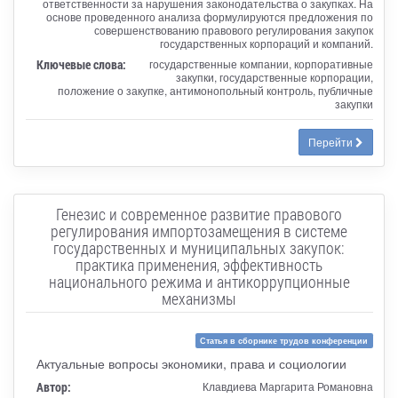
ответственности за нарушения законодательства о закупках. На
основе проведенного анализа формулируются предложения по
совершенствованию правового регулирования закупок
государственных корпораций и компаний.
Ключевые слова:
государственные компании, корпоративные
закупки, государственные корпорации,
положение о закупке, антимонопольный контроль, публичные
закупки
Перейти
Генезис и современное развитие правового
регулирования импортозамещения в системе
государственных и муниципальных закупок:
практика применения, эффективность
национального режима и антикоррупционные
механизмы
Статья в сборнике трудов конференции
Актуальные вопросы экономики, права и социологии
Автор:
Клавдиева Маргарита Романовна