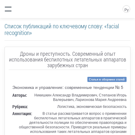
Ру
Список публикаций по ключевому слову: «facial
recognition»
Дроны и преступность. Современный опыт
использования беспилотных летательных аппаратов
зарубежных стран
Статья в сборнике статей
Экономика и управление: современные тенденции № 5
Авторы:
Никишкин Александр Владимирович, Степанов Игорь
Валерьевич, Ларионова Мария Андреевна
Рубрика:
Логистика, экономическая безопасность
Аннотация:
В статье рассматривается вопрос о применении
беспилотных летательных аппаратов в практической
деятельности полиции по обеспечению правопорядка и
общественной безопасности. Приводятся реальные примеры
использования таких летательных аппаратов органами