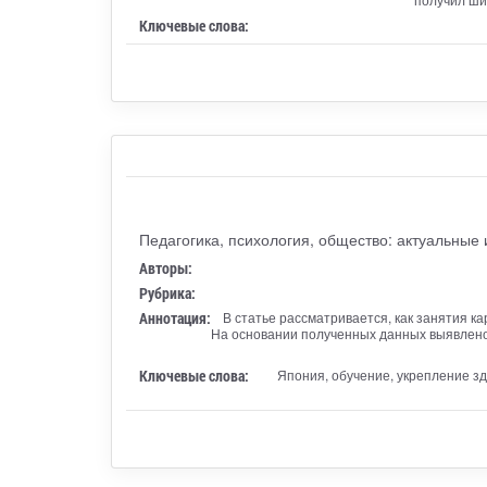
Ключевые слова:
Педагогика, психология, общество: актуальные
Авторы:
Рубрика:
Аннотация:
В статье рассматривается, как занятия ка
На основании полученных данных выявлено,
Ключевые слова:
Япония, обучение, укрепление зд