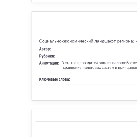
Социально-экономический ландшафт региона: и
Автор:
Рубрика:
Аннотация:
В статье проводится анализ налогообложе
сравнение налоговых систем и принципов
Ключевые слова: