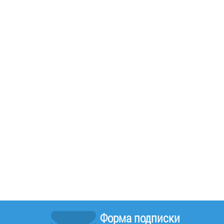
Форма подписки