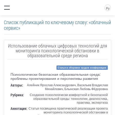
Ру
Список публикаций по ключевому слову: «облачный
сервис»
Использование облачных цифровых технологий для
мониторинга психологической обстановки в
образовательной среде региона
Статья в сборнике трудов конференции
Психологически безопасная образовательная среда:
проблемы проектирования и перспективы развития
Авторы:
Алейник Ярослав Александрович, Васильев Владислав
Михайлович, Блынская Любовь Фёдоровна
Рубрика:
Создание психологически комфортной и безопасной
образовательной среды: технологии, диагностика,
практика, экспертиза
Аннотация:
Статья посвящена практической реализации проекта
мониторинга психологической обстановки в