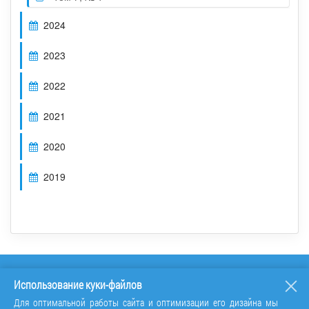
2024
2023
2022
2021
2020
2019
Использование куки-файлов
Для оптимальной работы сайта и оптимизации его дизайна мы