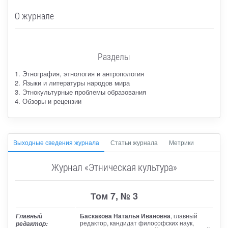
О журнале
Разделы
1. Этнография, этнология и антропология
2. Языки и литературы народов мира
3. Этнокультурные проблемы образования
4. Обзоры и рецензии
Выходные сведения журнала
Статьи журнала
Метрики
Журнал «Этническая культура»
Том 7, № 3
Баскакова Наталья Ивановна
, главный
Главный
редактор
, кандидат философских наук,
редактор: