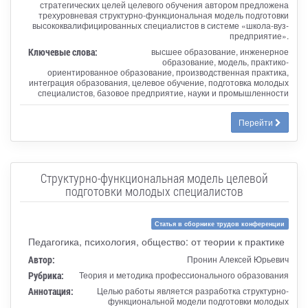
стратегических целей целевого обучения автором предложена
трехуровневая структурно-функциональная модель подготовки
высококвалифицированных специалистов в системе «школа-вуз-
предприятие».
Ключевые слова:
высшее образование, инженерное
образование, модель, практико-
ориентированное образование, производственная практика,
интеграция образования, целевое обучение, подготовка молодых
специалистов, базовое предприятие, науки и промышленности
Перейти
Структурно-функциональная модель целевой
подготовки молодых специалистов
Статья в сборнике трудов конференции
Педагогика, психология, общество: от теории к практике
Автор:
Пронин Алексей Юрьевич
Рубрика:
Теория и методика профессионального образования
Аннотация:
Целью работы является разработка структурно-
функциональной модели подготовки молодых