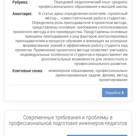
Рубрика:
Передовой педагогический опыт среднего
профессионального образования и высшей школы
Аннотация:
В статье даны определения понятиям «проектный
метод», «самостоятельная работа студентов».
Определена роль преподавателя в проектном методе,
представлены основные требования к использованию
проектного метода и его преимущества. Представлены основные
принципы преподавания и ряд факторов, контролируемых
преподавателем в процессе обучения и влияющих на успешное
формирование знаний и эффективную работу студента над
проектом. Применение проектного метода позволяет учитывать
индивидуальные особенности студентов и предоставляет им
дополнительные возможности для личностного и
профессионального развития.
Ключевые слова:
инженерное образование, профессионально
ориентированные задачи, физика, метод
проектирования
Перейти
Современные требования и проблемы в
профессиональной подготовке инженеров-педагогов