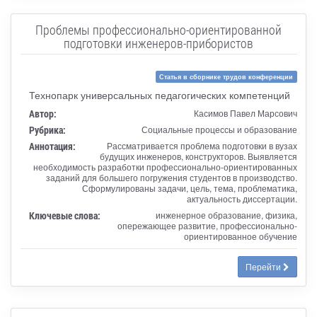
Проблемы профессионально-ориентированной
подготовки инженеров-прибористов
Статья в сборнике трудов конференции
Технопарк универсальных педагогических компетенций
Автор:
Касимов Павел Марсович
Рубрика:
Социальные процессы и образование
Аннотация:
Рассматривается проблема подготовки в вузах
будущих инженеров, конструкторов. Выявляется
необходимость разработки профессионально-ориентированных
заданий для большего погружения студентов в производство.
Сформулированы задачи, цель, тема, проблематика,
актуальность диссертации.
Ключевые слова:
инженерное образование, физика,
опережающее развитие, профессионально-
ориентированное обучение
Перейти