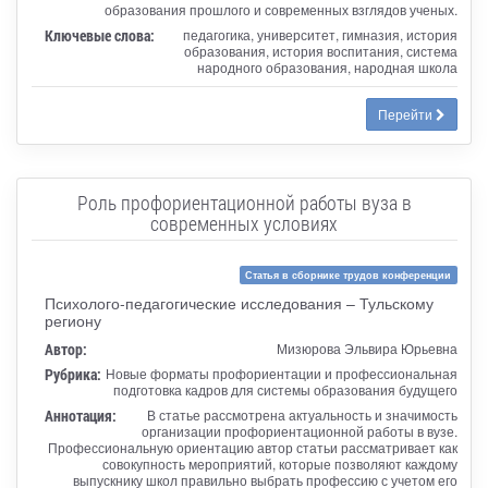
образования прошлого и современных взглядов ученых.
Ключевые слова:
педагогика, университет, гимназия, история
образования, история воспитания, система
народного образования, народная школа
Перейти
Роль профориентационной работы вуза в
современных условиях
Статья в сборнике трудов конференции
Психолого-педагогические исследования – Тульскому
региону
Автор:
Мизюрова Эльвира Юрьевна
Рубрика:
Новые форматы профориентации и профессиональная
подготовка кадров для системы образования будущего
Аннотация:
В статье рассмотрена актуальность и значимость
организации профориентационной работы в вузе.
Профессиональную ориентацию автор статьи рассматривает как
совокупность мероприятий, которые позволяют каждому
выпускнику школ правильно выбрать профессию с учетом его