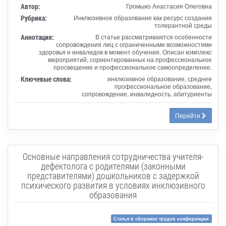
Автор:
Громыко Анастасия Олеговна
Рубрика:
Инклюзивное образование как ресурс создания
толерантной среды
Аннотация:
В статье рассматриваются особенности
сопровождения лиц с ограниченными возможностями
здоровья и инвалидов в момент обучения. Описан комплекс
мероприятий, сориентированных на профессиональное
просвещение и профессиональное самоопределение.
Ключевые слова:
инклюзивное образование, среднее
профессиональное образование,
сопровождение, инвалидность, абитуриенты
Перейти
Основные направления сотрудничества учителя-
дефектолога с родителями (законными
представителями) дошкольников с задержкой
психического развития в условиях инклюзивного
образования
Статья в сборнике трудов конференции