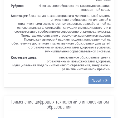
Рубрика:
Инклюзивное образование как ресурс создания
толерантной среды
Аннотация:
В статье дана характеристика муниципальной модели
инклюзивного образования для детей с
ограниченными возможностями здоровья, разработанной на
основе анализа сложившейся ситуации в муниципалитете и в
соответствии с требованиями современного законодательства.
Представлено описание структурных компонентов модели.
Предложен авторский вариант модели, направленной на
обеспечение доступного и качественного образования для детей
с ограниченными возможностями здоровья в условиях
муниципальной образовательной системы.
Ключевые слова:
инклюзивное образование, дети с
ограниченными возможностями здоровья,
муниципальная модель инклюзивного образования, внедрение и
развитие инклюзивной практики
Перейти
Применение цифровых технологий в инклюзивном
образовании