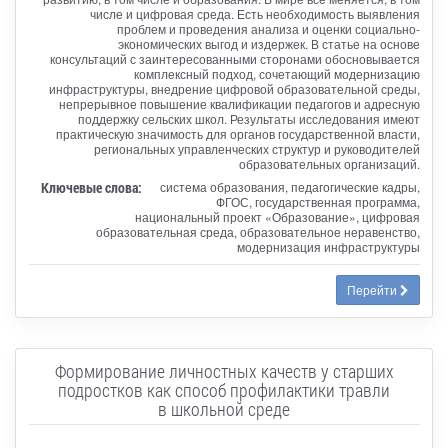
числе и цифровая среда. Есть необходимость выявления
проблем и проведения анализа и оценки социально-
экономических выгод и издержек. В статье на основе
консультаций с заинтересованными сторонами обосновывается
комплексный подход, сочетающий модернизацию
инфраструктуры, внедрение цифровой образовательной среды,
непрерывное повышение квалификации педагогов и адресную
поддержку сельских школ. Результаты исследования имеют
практическую значимость для органов государственной власти,
региональных управленческих структур и руководителей
образовательных организаций.
Ключевые слова:
система образования, педагогические кадры,
ФГОС, государственная программа,
национальный проект «Образование», цифровая
образовательная среда, образовательное неравенство,
модернизация инфраструктуры
Перейти
Формирование личностных качеств у старших
подростков как способ профилактики травли
в школьной среде