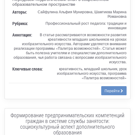
образовательном пространстве
Авторы:
Сайфулина Альфия Мунировна, Шамтиева Марина
Романовна
Рубрика:
Профессиональный рост педагога: традиции и
инновации
Аннотация:
В статье рассматриваются возможности развития
креативности младших школьников на уроках
изобразительного искусства. Авторами уделяется внимание
реализации программы «Палитра возможностей». Статья может
быть полезна учителям и специалистам дополнительного
образования, чья работа связана с вопросами изобразительного
искусства.
Ключевые слова:
креативность, младший школьник, урок
изобразительного искусства, программа
«Палитра возможностей»
Перейти
Формирование предпринимательских компетенций
граждан в системе службы занятости:
социокультурный аспект дополнительного
образования