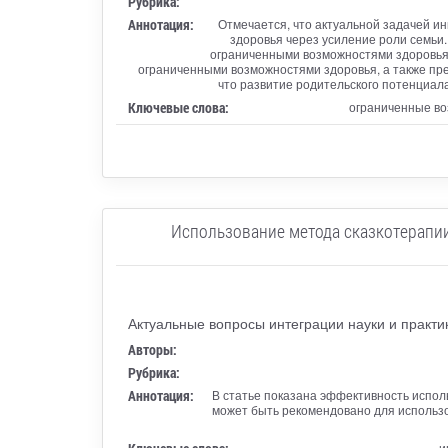
Рубрика:
Аннотация:
Отмечается, что актуальной задачей и
здоровья через усиление роли семьи.
ограниченными возможностями здоровья.
ограниченными возможностями здоровья, а также пре
что развитие родительского потенциал
Ключевые слова:
ограниченные во
Использование метода сказкотерапии
Актуальные вопросы интеграции науки и практ
Авторы:
Рубрика:
Аннотация:
В статье показана эффективность испол
может быть рекомендовано для использ
и