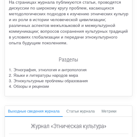
На страницах журнала публикуются статьи, проводятся
дискуссии по широкому кругу проблем, касающихся
методологических подходов к изучению этнических культур
и их роли в истории человеческой цивилизации;
различных аспектов межъязыковой и межкультурной
коммуникации; вопросов сохранения культурных традиций
в условиях глобализации и передачи этнокультурного
опыта будущим поколениям.
Разделы
1. Этнография, этнология и антропология
2. Языки и литературы народов мира
3. Этнокультурные проблемы образования
4. Обзоры и рецензии
Выходные сведения журнала
Статьи журнала
Метрики
Журнал «Этническая культура»