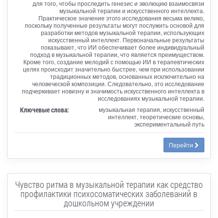
для того, чтобы проследить генезис и эволюцию взаимосвязи
музыкальной терапии и искусственного интеллекта.
Практическое значение этого исследования весьма велико,
поскольку полученные результаты могут послужить основой для
разработки методов музыкальной терапии, использующих
искусственный интеллект. Первоначальные результаты
показывают, что ИИ обеспечивает более индивидуальный
подход в музыкальной терапии, что является преимуществом.
Кроме того, создание мелодий с помощью ИИ в терапевтических
целях происходит значительно быстрее, чем при использовании
традиционных методов, основанных исключительно на
человеческой композиции. Следовательно, это исследование
подчеркивает новизну и значимость искусственного интеллекта в
исследованиях музыкальной терапии.
Ключевые слова:
музыкальная терапия, искусственный
интеллект, теоретические основы,
экспериментальный путь
Перейти
Чувство ритма в музыкальной терапии как средство
профилактики психосоматических заболеваний в
дошкольном учреждении