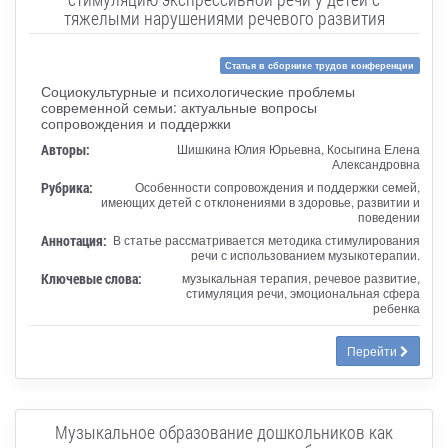
тяжелыми нарушениями речевого развития
Статья в сборнике трудов конференции
Социокультурные и психологические проблемы
современной семьи: актуальные вопросы
сопровождения и поддержки
Авторы:
Шишкина Юлия Юрьевна, Косыгина Елена
Александровна
Рубрика:
Особенности сопровождения и поддержки семей,
имеющих детей с отклонениями в здоровье, развитии и
поведении
Аннотация:
В статье рассматривается методика стимулирования
речи с использованием музыкотерапии.
Ключевые слова:
музыкальная терапия, речевое развитие,
стимуляция речи, эмоциональная сфера
ребенка
Перейти
Музыкальное образование дошкольников как