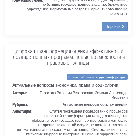
субсидия, государственное задание, бюджетное
учреждение, нормативные затраты, ориентированное на
результат
Перейти
Цифровая трансформация оценки эффективности
государственных программ: новые возможности и
правовые границы
Статья в сборнике трудов конференции
Актуальные вопросы экономики, права и социологии
Авторы:
Горохова Валерия Викторовна, Землин Александр
Игоревич
Рубрика:
Актуальные вопросы юриспруденции
Аннотация:
Статья посвящена исследованию процессов
цифровой трансформации методологии оценки
эффективности государственных программ в контексте
внедрения технологий искусственного интеллекта и
автоматизированных систем мониторинга. Систематизированы
ключевые цифровые инструменты оценки эффективности