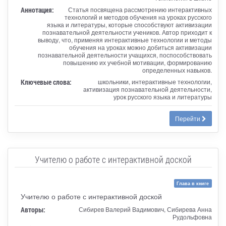
Аннотация:
Статья посвящена рассмотрению интерактивных
технологий и методов обучения на уроках русского
языка и литературы, которые способствуют активизации
познавательной деятельности учеников. Автор приходит к
выводу, что, применяя интерактивные технологии и методы
обучения на уроках можно добиться активизации
познавательной деятельности учащихся, поспособствовать
повышению их учебной мотивации, формированию
определенных навыков.
Ключевые слова:
школьники, интерактивные технологии,
активизация познавательной деятельности,
урок русского языка и литературы
Перейти
Учителю о работе с интерактивной доской
Глава в книге
Учителю о работе с интерактивной доской
Авторы:
Сибирев Валерий Вадимович, Сибирева Анна
Рудольфовна