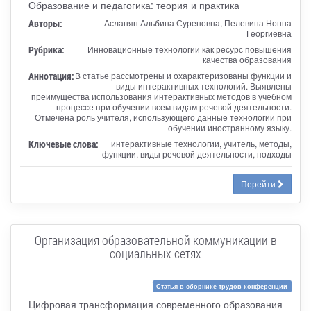
Образование и педагогика: теория и практика
Авторы:
Асланян Альбина Суреновна, Пелевина Нонна
Георгиевна
Рубрика:
Инновационные технологии как ресурс повышения
качества образования
Аннотация:
В статье рассмотрены и охарактеризованы функции и
виды интерактивных технологий. Выявлены
преимущества использования интерактивных методов в учебном
процессе при обучении всем видам речевой деятельности.
Отмечена роль учителя, использующего данные технологии при
обучении иностранному языку.
Ключевые слова:
интерактивные технологии, учитель, методы,
функции, виды речевой деятельности, подходы
Перейти
Организация образовательной коммуникации в
социальных сетях
Статья в сборнике трудов конференции
Цифровая трансформация современного образования