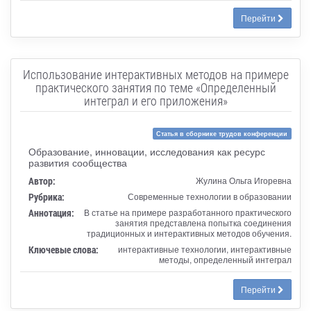
Перейти
Использование интерактивных методов на примере
практического занятия по теме «Определенный
интеграл и его приложения»
Статья в сборнике трудов конференции
Образование, инновации, исследования как ресурс
развития сообщества
Автор:
Жулина Ольга Игоревна
Рубрика:
Современные технологии в образовании
Аннотация:
В статье на примере разработанного практического
занятия представлена попытка соединения
традиционных и интерактивных методов обучения.
Ключевые слова:
интерактивные технологии, интерактивные
методы, определенный интеграл
Перейти