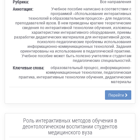
Рубрика:
Все направления
Аннотация:
Учебное пособие написано в соответствии с
программой «Использование интерактивных
технологий в образовательном процессе» для педагогов,
преподавателей вузов. В нем приведены краткие теоретические
сведения по интерактивной технологии обучения, изложены
характеристики интерактивного оборудования, приемы
разработки дидактических материалов для интерактивной доски,
психолого-педагогические проблемы использования
информационно-коммуникационных технологий. Задания
ориентированы на использование в педагогической практике.
Учебное пособие может быть полезно учителям и студентам
педагогических специальностей.
Ключевые слова:
образовательный процесс, информационно-
коммуникационные технологии, педагогическая
практика, интерактивные технологии обучения, дидактические
материалы
Перейти
Роль интерактивных методов обучения в
деонтологическом воспитании студентов
медицинского вуза