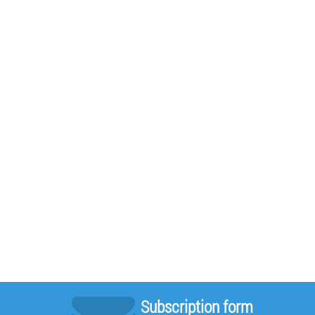
Subscription form