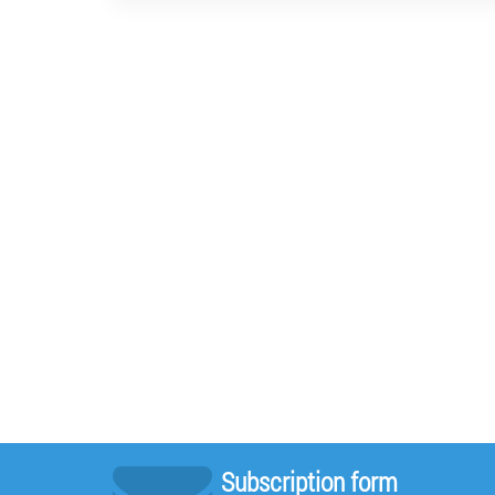
Subscription form