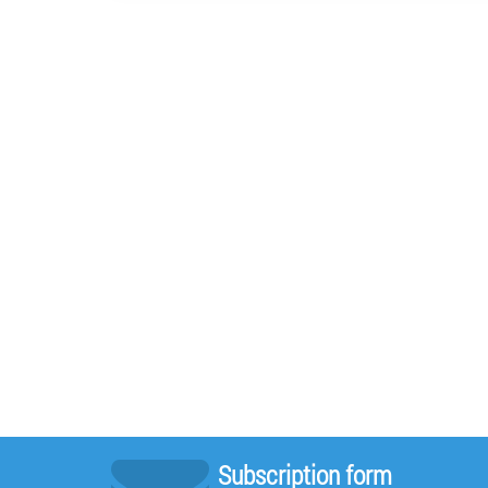
Subscription form