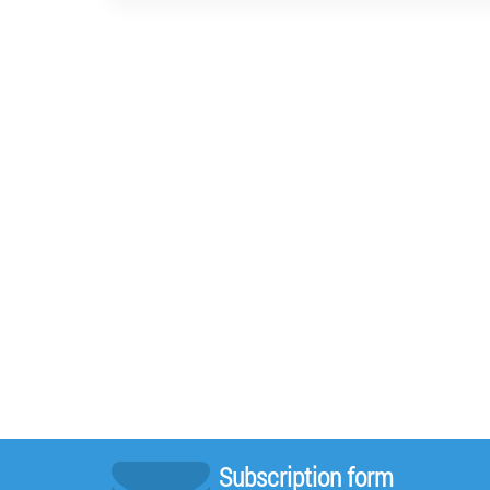
Subscription form