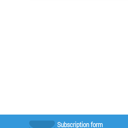
Subscription form