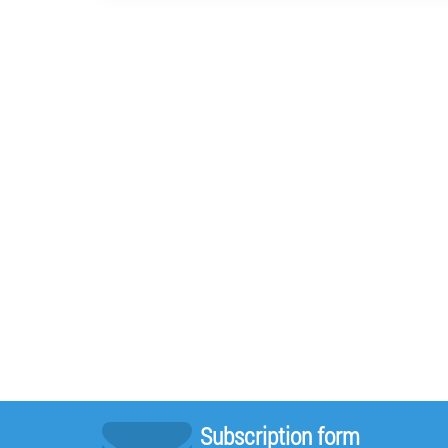
Subscription form