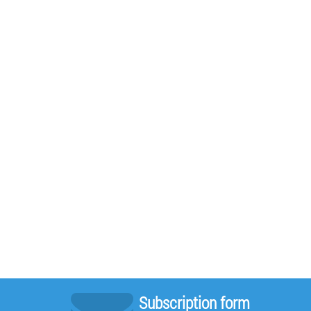
Subscription form