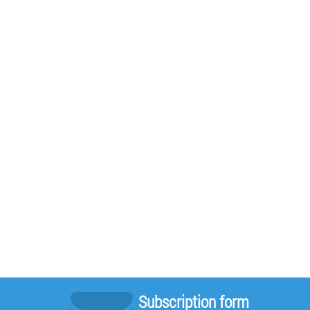
Subscription form