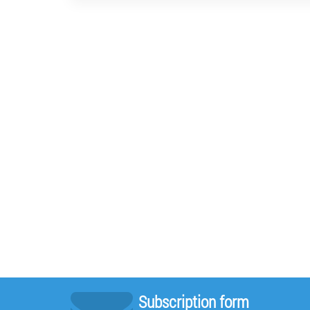
Subscription form