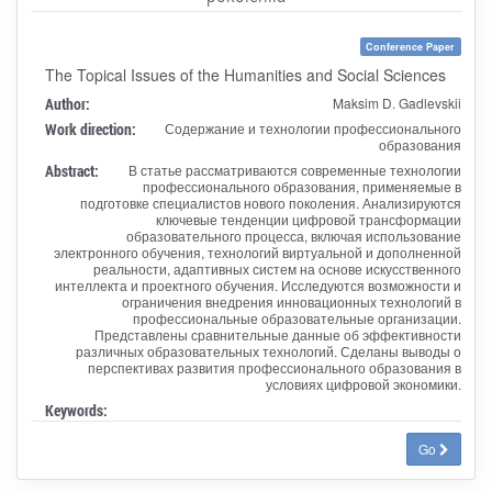
Conference Paper
The Topical Issues of the Humanities and Social Sciences
Author:
Maksim D. Gadlevskii
Work direction:
Содержание и технологии профессионального
образования
Abstract:
В статье рассматриваются современные технологии
профессионального образования, применяемые в
подготовке специалистов нового поколения. Анализируются
ключевые тенденции цифровой трансформации
образовательного процесса, включая использование
электронного обучения, технологий виртуальной и дополненной
реальности, адаптивных систем на основе искусственного
интеллекта и проектного обучения. Исследуются возможности и
ограничения внедрения инновационных технологий в
профессиональные образовательные организации.
Представлены сравнительные данные об эффективности
различных образовательных технологий. Сделаны выводы о
перспективах развития профессионального образования в
условиях цифровой экономики.
Keywords:
Go